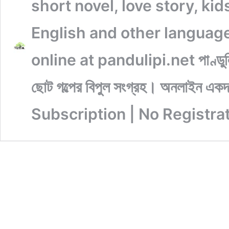
short novel, love story, kids st
English and other language
online at pandulipi.net পাণ্ডুলিপি 
ছোট গল্পের বিপুল সংগ্রহ। অনলাইন এ
Subscription | No Registrat