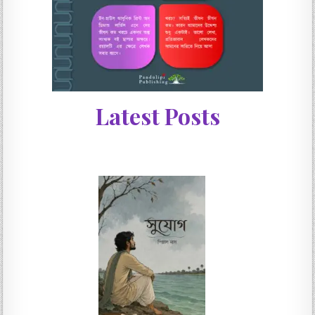
Latest Posts