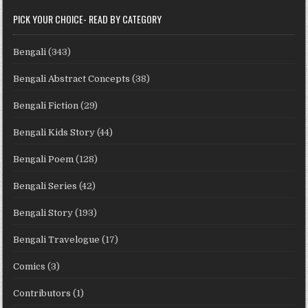
PICK YOUR CHOICE- READ BY CATEGORY
Bengali
(343)
Bengali Abstract Concepts
(38)
Bengali Fiction
(29)
Bengali Kids Story
(44)
Bengali Poem
(128)
Bengali Series
(42)
Bengali Story
(193)
Bengali Travelogue
(17)
Comics
(3)
Contributors
(1)