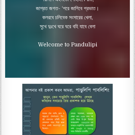
জাগ্রত জগত- ‘পরে জাগিবে প্রভাত।
কলরবে চলিবেক সংসারের খেলা,
সুখে দুঃখে ঘরে ঘরে বহি যাবে বেলা
Welcome to Pandulipi