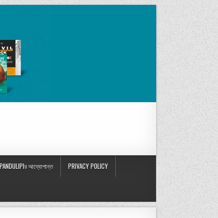
PANDULIPIর আদ্যোপান্ত
PRIVACY POLICY