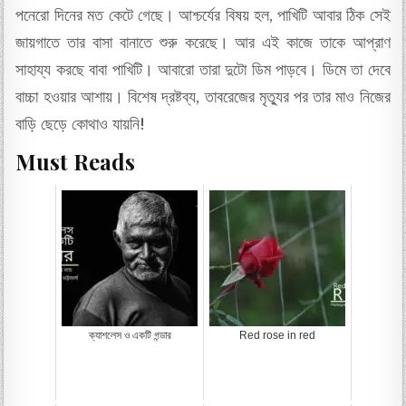
পনেরো দিনের মত কেটে গেছে। আশ্চর্যের বিষয় হল, পাখিটি আবার ঠিক সেই
জায়গাতে তার বাসা বানাতে শুরু করেছে। আর এই কাজে তাকে আপ্রাণ
সাহায্য করছে বাবা পাখিটি। আবারো তারা দুটো ডিম পাড়বে। ডিমে তা দেবে
বাচ্চা হওয়ার আশায়। বিশেষ দ্রষ্টব্য, তাবরেজের মৃত্যুর পর তার মাও নিজের
বাড়ি ছেড়ে কোথাও যায়নি!
Must Reads
ক্যাশলেস ও একটি গন্ডার
Red rose in red