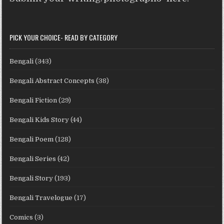
PICK YOUR CHOICE- READ BY CATEGORY
Bengali
(343)
Bengali Abstract Concepts
(38)
Bengali Fiction
(29)
Bengali Kids Story
(44)
Bengali Poem
(128)
Bengali Series
(42)
Bengali Story
(193)
Bengali Travelogue
(17)
Comics
(3)