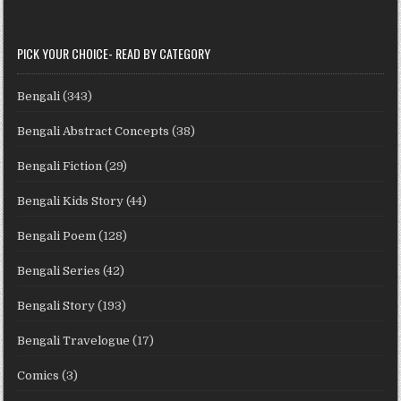
PICK YOUR CHOICE- READ BY CATEGORY
Bengali
(343)
Bengali Abstract Concepts
(38)
Bengali Fiction
(29)
Bengali Kids Story
(44)
Bengali Poem
(128)
Bengali Series
(42)
Bengali Story
(193)
Bengali Travelogue
(17)
Comics
(3)