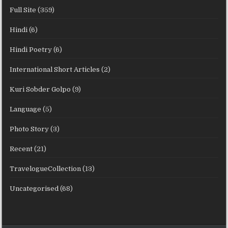
Full Site
(359)
Hindi
(6)
Hindi Poetry
(6)
International Short Articles
(2)
Kuri Sobder Golpo
(9)
Language
(5)
Photo Story
(3)
Recent
(21)
TravelogueCollection
(13)
Uncategorised
(68)