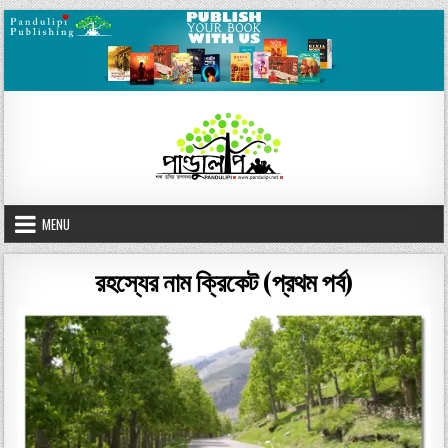
Skip
to
content
MENU
রহস্যের নাম ক্রিকেট (প্রথম পর্ব)