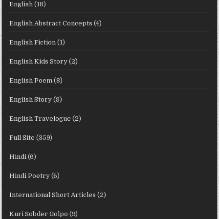
English
(18)
English Abstract Concepts
(4)
English Fiction
(1)
English Kids Story
(2)
English Poem
(8)
English Story
(8)
English Travelogue
(2)
Full Site
(359)
Hindi
(6)
Hindi Poetry
(6)
International Short Articles
(2)
Kuri Sobder Golpo
(9)