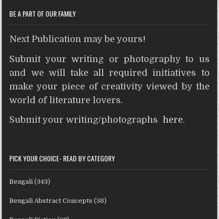
BE A PART OF OUR FAMILY
Next Publication may be yours!
Submit your writing or photography to us
and we will take all required initiatives to
make your piece of creativity viewed by the
world of literature lovers.
Submit your writing/photographs
here
.
PICK YOUR CHOICE- READ BY CATEGORY
Bengali
(343)
Bengali Abstract Concepts
(38)