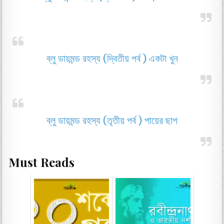
ব্লু ডায়মন্ড রহস্য (দ্বিতীয় পর্ব ) একটা খুন
ব্লু ডায়মন্ড রহস্য (তৃতীয় পর্ব ) পায়ের ছাপ
Must Reads