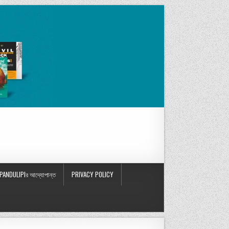
PANDULIPIর আদ্যোপান্ত
PRIVACY POLICY