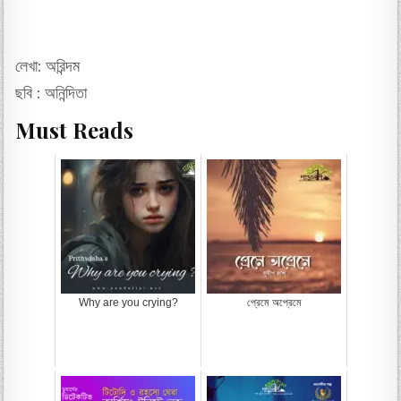
লেখা: অরিন্দম
ছবি : অনিন্দিতা
Must Reads
Why are you crying?
প্রেমে অপ্রেমে