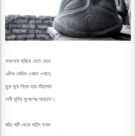
অবশেষে হারিয়ে যেতে যেতে
এদিক সেদিক এখানে ওখানে,
ঘুরে ঘুরে স্থির হয়ে দাঁড়ালাম
দেবী মূর্তির মুখোশের আড়ালে।
কাঁচা মাটি থেকে কঠিন হলাম