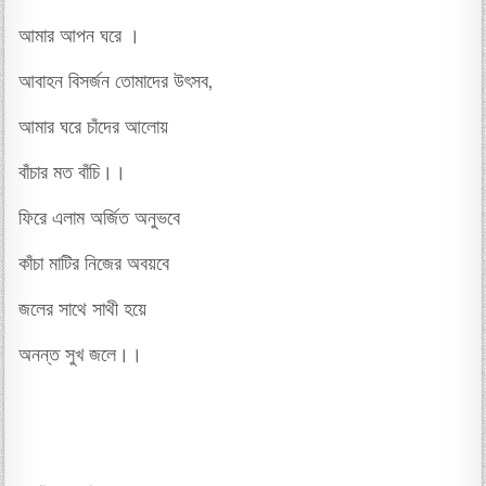
আমার আপন ঘরে ।
আবাহন বিসর্জন তোমাদের উৎসব,
আমার ঘরে চাঁদের আলোয়
বাঁচার মত বাঁচি।।
ফিরে এলাম অর্জিত অনুভবে
কাঁচা মাটির নিজের অবয়বে
জলের সাথে সাথী হয়ে
অনন্ত সুখ জলে।।