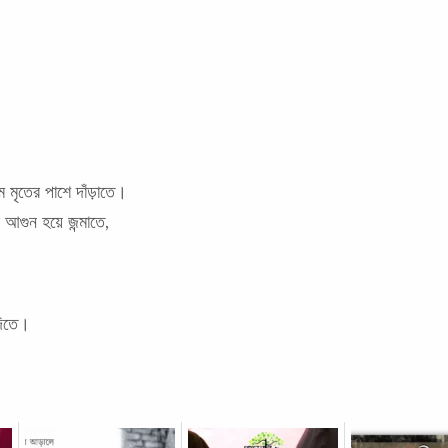
 মৃতের পাশে দাঁড়াতে।
আগুন হয়ে জন্মাতে,
দিতে।