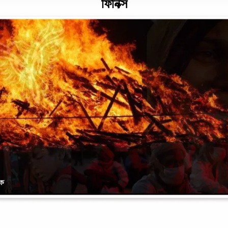
ফিনিক্স