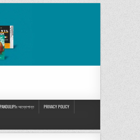
PANDULIPIর আদ্যোপান্ত
PRIVACY POLICY