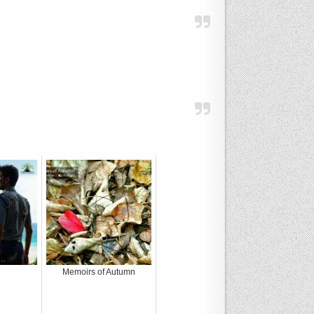
Memoirs of Autumn