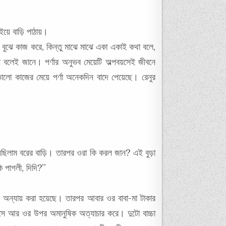
়ে বাড়ি পাঠায়।
ুখ বুঝে কাজ করে, কিন্তু মাঝে মাঝে একা একাই কথা বলে,
 বলেই জানে। পর্ণার অনুভব মেয়েটি অল্পবয়সেই জীবনে
ো কাজের মেয়ে পর্ণা অনেকদিন বাদে পেয়েছে। রেনুর
ছিলাম বরের বাড়ি। তারপর ওরা কি করল জান? এই বুড়া
 পাগলী, দিদি?”
ন অন্যায় করা হয়েছে। তারপর আবার ওর বাবা-মা টাকার
সে আর ওর উপর অমানুষিক অত্যাচার করে। দুটো বাচ্চা