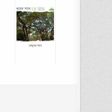
রোদ্দুরের সাথে