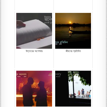
উত্তরের অপেক্ষায়
জীবনের প্রতিদিন