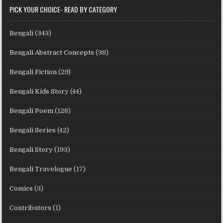
PICK YOUR CHOICE- READ BY CATEGORY
Bengali
(343)
Bengali Abstract Concepts
(38)
Bengali Fiction
(29)
Bengali Kids Story
(44)
Bengali Poem
(128)
Bengali Series
(42)
Bengali Story
(193)
Bengali Travelogue
(17)
Comics
(3)
Contributors
(1)