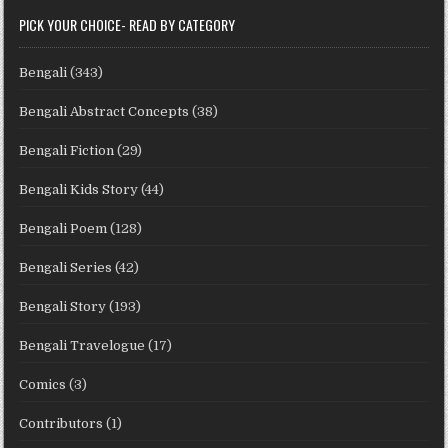
PICK YOUR CHOICE- READ BY CATEGORY
Bengali
(343)
Bengali Abstract Concepts
(38)
Bengali Fiction
(29)
Bengali Kids Story
(44)
Bengali Poem
(128)
Bengali Series
(42)
Bengali Story
(193)
Bengali Travelogue
(17)
Comics
(3)
Contributors
(1)