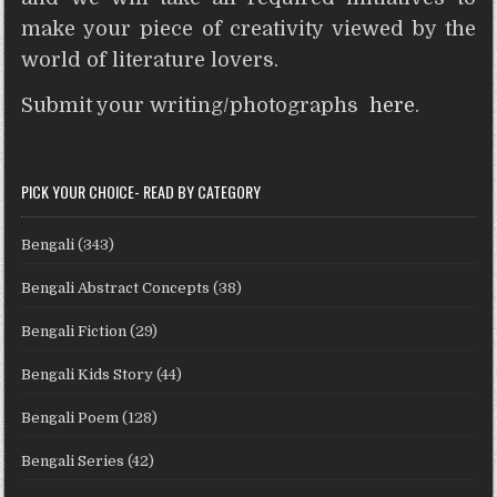
make your piece of creativity viewed by the
world of literature lovers.
Submit your writing/photographs
here
.
PICK YOUR CHOICE- READ BY CATEGORY
Bengali
(343)
Bengali Abstract Concepts
(38)
Bengali Fiction
(29)
Bengali Kids Story
(44)
Bengali Poem
(128)
Bengali Series
(42)