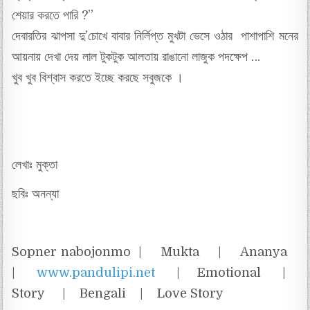
শেয়ার করতে পারি ?”
দেবারতির ঝাপসা দু’চোখে বাবার নির্লিপ্ত মুখটা ভেসে ওঠার পাশাপাশি মনের
আয়নায় দেখা দেয় লাল টুকটুক আলতায় রাঙানো লাজুক পদক্ষেপ …
খুব খুব বিশ্বাস করতে ইচ্ছে করছে সবুজকে ।
লেখাঃ মুক্তা
ছবিঃ অনন্যা
Sopner nabojonmo | Mukta | Ananya
|
www.pandulipi.net
| Emotional |
Story | Bengali | Love Story