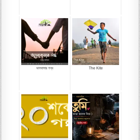
ভালবাসার গন্ধ
The Kite