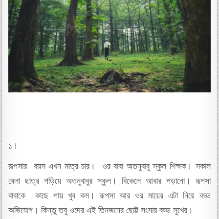
১।
রূপসার বয়স এখন মাত্র চার। ওর বাবা অতনুবাবু স্কুল শিক্ষক। সকাল
বেলা ছাত্র পড়িয়ে অতনুবাবুর স্কুল। বিকেলে আবার পড়ানো। রূপসা
বাবাকে কাছে পায় খুব কম। রূপসা আর ওর মায়ের এটা নিয়ে বড্ড
অভিযোগ। কিন্তু তবু ওদের এই তিনজনের ছোট্ট সংসার বড্ড সুখের।