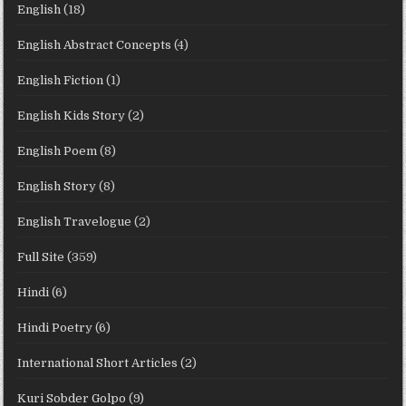
English
(18)
English Abstract Concepts
(4)
English Fiction
(1)
English Kids Story
(2)
English Poem
(8)
English Story
(8)
English Travelogue
(2)
Full Site
(359)
Hindi
(6)
Hindi Poetry
(6)
International Short Articles
(2)
Kuri Sobder Golpo
(9)