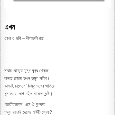
এখন
লেখা ও ছবি – নীপাঞ্জলি রায়
দাবার বোড়েরা যুদ্ধ যুদ্ধ খেলছে
রাজায় রাজায় তখন তুমুল সন্ধি।
আড়াই চালেতে কিস্তিমাতের খাতিরে
খুন হওয়া লাশ শহীদ নামেতে বন্দী।
‘জাতীয়তাবাদ’ ওঠে ঐ ফুৎকার
মানুষ ছাড়াই দেশের মাটিটি শ্রেষ্ঠ?