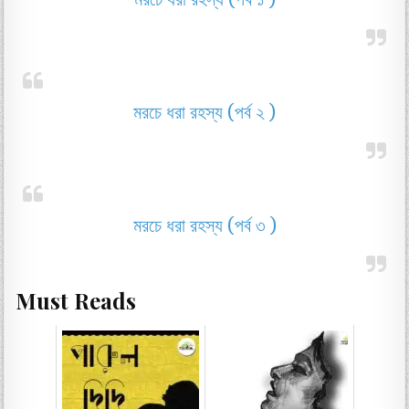
মরচে ধরা রহস্য (পর্ব ২ )
মরচে ধরা রহস্য (পর্ব ৩ )
Must Reads