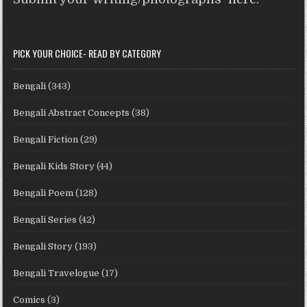
PICK YOUR CHOICE- READ BY CATEGORY
Bengali
(343)
Bengali Abstract Concepts
(38)
Bengali Fiction
(29)
Bengali Kids Story
(44)
Bengali Poem
(128)
Bengali Series
(42)
Bengali Story
(193)
Bengali Travelogue
(17)
Comics
(3)