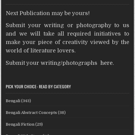
Next Publication may be yours!
Submit your writing or photography to us
and we will take all required initiatives to
make your piece of creativity viewed by the
world of literature lovers.
Submit your writing/photographs
here
.
PICK YOUR CHOICE- READ BY CATEGORY
Bengali
(343)
Bengali Abstract Concepts
(38)
Bengali Fiction
(29)