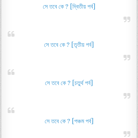
সে তবে কে ? [দ্বিতীয় পর্ব]
সে তবে কে ? [তৃতীয় পর্ব]
সে তবে কে ? [চতুর্থ পর্ব]
সে তবে কে ? [পঞ্চম পর্ব]