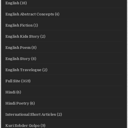
English
(18)
English Abstract Concepts
(4)
English Fiction
(1)
English Kids Story
(2)
English Poem
(8)
English Story
(8)
English Travelogue
(2)
Full Site
(359)
Hindi
(6)
Hindi Poetry
(6)
International Short Articles
(2)
Kuri Sobder Golpo
(9)