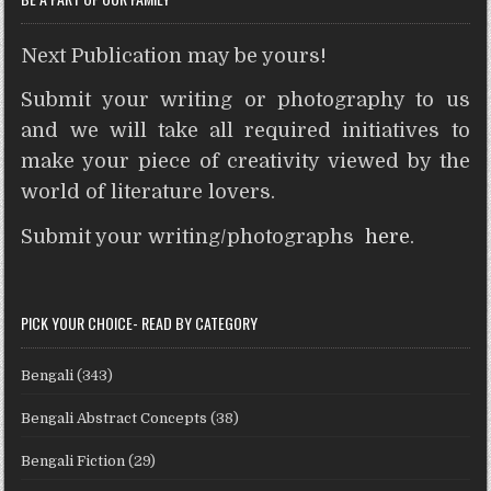
Next Publication may be yours!
Submit your writing or photography to us
and we will take all required initiatives to
make your piece of creativity viewed by the
world of literature lovers.
Submit your writing/photographs
here
.
PICK YOUR CHOICE- READ BY CATEGORY
Bengali
(343)
Bengali Abstract Concepts
(38)
Bengali Fiction
(29)