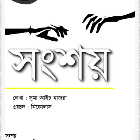
সংশয়