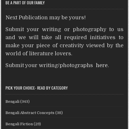
BE A PART OF OUR FAMILY
Next Publication may be yours!
Submit your writing or photography to us
and we will take all required initiatives to
make your piece of creativity viewed by the
world of literature lovers.
Submit your writing/photographs
here
.
PICK YOUR CHOICE- READ BY CATEGORY
Bengali
(343)
Bengali Abstract Concepts
(38)
Bengali Fiction
(29)