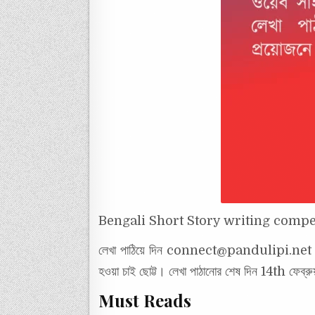
Bengali Short Story writing compe
লেখা পাঠিয়ে দিন connect@pandulipi.net এই 
হওয়া চাই ছোট্ট। লেখা পাঠানোর শেষ দিন 14th
Must Reads