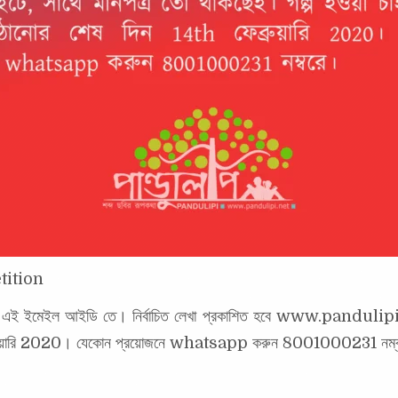
tition
ইমেইল আইডি তে। নির্বাচিত লেখা প্রকাশিত হবে www.pandulipi.ne
 ফেব্রুয়ারি 2020। যেকোন প্রয়োজনে whatsapp করুন 8001000231 নম্