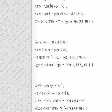
পাগল হয়ে ফিরবে নীড়ে,
আমার চরণ পড়বে না ওই ঘাট গুলায়।
খেলবো তোমার বাগান ফুলের সুর দোলায়।।
ইচ্ছে হয়ে ভাসবো তখন,
আমায় মনে পড়বে যখন,
আসবো আমি নাচের তালের তাল গুলায়।
ভুলবে মোরে যে সুর তোমার প্রাণ ভুলায়।।
এমনি করে নুতন বাণী,
আবার কেউ আনবে জানি,
তখন আমায় হারাবে তোমার চোখ গুলায়।
রইবে একা আমার স্মৃতির মন মালায়।।