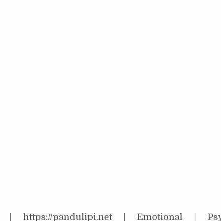
https://pandulipi.net | Emotional | Psyc