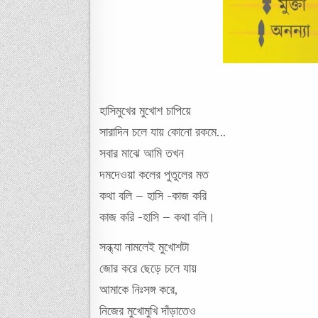
হাসিমুখের মুখোশ চাপিয়ে
সারাদিন চলে যায় কোনো রকমে…
সবার মাঝে আমি তখন
দমদেওয়া কলের পুতুলের মত
কথা বলি – হাসি -কাজ করি
কাজ করি -হাসি – কথা বলি।
সন্ধ্যা নামলেই মুখোশটা
জোর করে ছেড়ে চলে যায়
আমাকে নিঃসঙ্গ করে,
নিজের মুখোমুখি দাঁড়াতেও