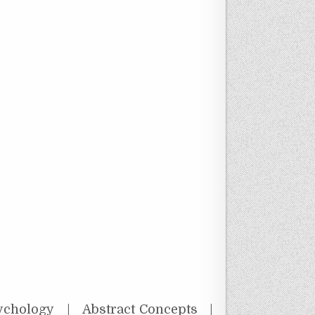
hology | Abstract Concepts |