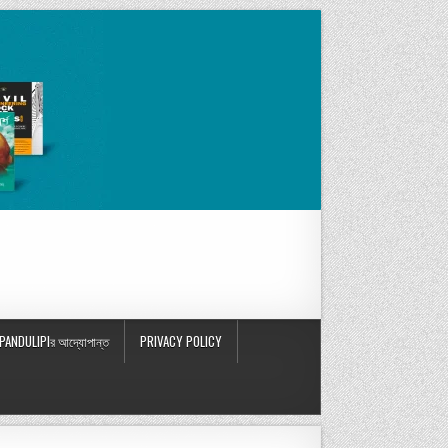
PANDULIPIর আদ্যোপান্ত
PRIVACY POLICY